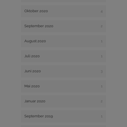
Oktober 2020
4
September 2020
2
August 2020
1
Juli 2020
1
Juni 2020
3
Mai 2020
1
Januar 2020
2
September 2019
1