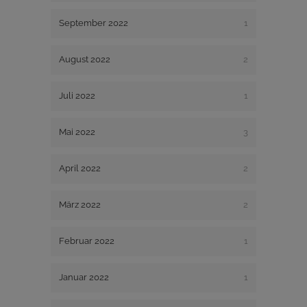
September 2022
1
August 2022
2
Juli 2022
1
Mai 2022
3
April 2022
2
März 2022
2
Februar 2022
1
Januar 2022
1