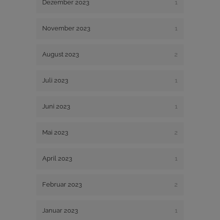
Dezember 2023
1
November 2023
1
August 2023
2
Juli 2023
1
Juni 2023
1
Mai 2023
2
April 2023
1
Februar 2023
2
Januar 2023
1