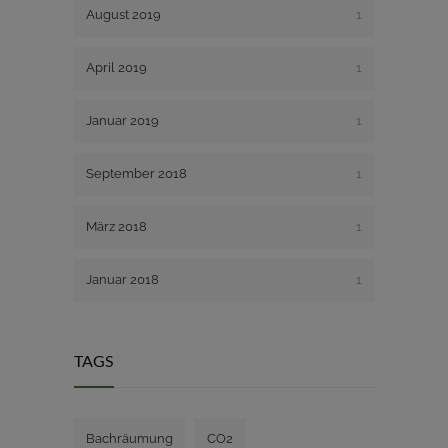
August 2019
1
April 2019
1
Januar 2019
1
September 2018
1
März 2018
1
Januar 2018
1
TAGS
Bachräumung
CO2