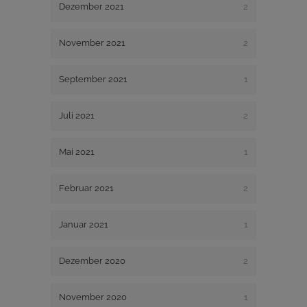
Dezember 2021
2
November 2021
2
September 2021
1
Juli 2021
2
Mai 2021
1
Februar 2021
2
Januar 2021
1
Dezember 2020
2
November 2020
1