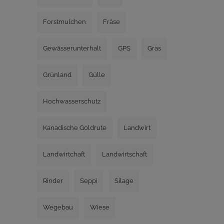
Forstmulchen
Fräse
Gewässerunterhalt
GPS
Gras
Grünland
Gülle
Hochwasserschutz
Kanadische Goldrute
Landwirt
Landwirtchaft
Landwirtschaft
Rinder
Seppi
Silage
Wegebau
Wiese