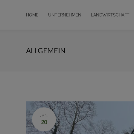
HOME
UNTERNEHMEN
LANDWIRTSCHAFT
ALLGEMEIN
JAN.
20