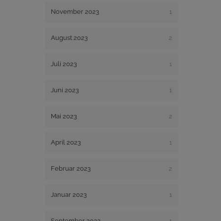
November 2023
1
August 2023
2
Juli 2023
1
Juni 2023
1
Mai 2023
2
April 2023
1
Februar 2023
2
Januar 2023
1
September 2022
1