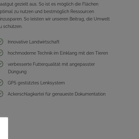
aatgut gezielt aus. So ist es möglich die Flächen
ptimal zu nutzen und bestmöglich Ressourcen
inzusparen. So leisten wir unseren Beitrag, die Umwelt
u schützen.
Innovative Landwirtschaft
hochmoderne Technik im Einklang mit den Tieren
verbesserte Futterqualität mit angepasster
Düngung
GPS gestütztes Lenksystem
Ackerschlagkartei für genaueste Dokumentation