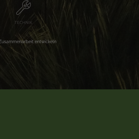
TECHNIK
 Zusammenarbeit entwickeln
.