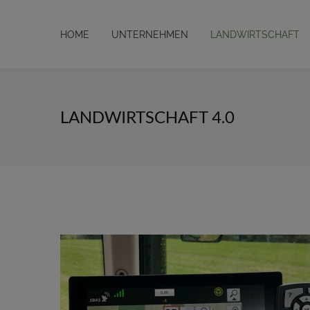
HOME
UNTERNEHMEN
LANDWIRTSCHAFT
LANDWIRTSCHAFT 4.0