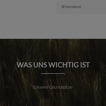
Winterdienst
WAS UNS WICHTIG IST
Unsere Grundsätze