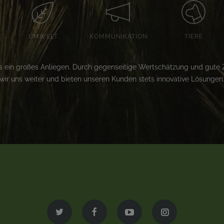
UMWELT
KOMMUNIKATION
TIERE
s ein großes Anliegen. Durch gegenseitige Wertschätzung und gute
wir uns weiter und bieten unseren Kunden stets innovative Lösungen