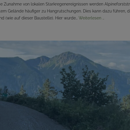
e Zunahme von lokalen Starkregenereignissen werden Alpineforstst
ilem Gelände häufiger zu Hangrutschungen. Dies kann dazu führen, 
d (wie auf dieser Baustelle). Hier wurde…
Weiterlesen …