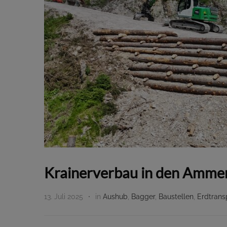
Krainerverbau in den Amme
13. Juli 2025
in
Aushub
,
Bagger
,
Baustellen
,
Erdtrans