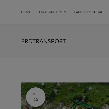
HOME
UNTERNEHMEN
LANDWIRTSCHAFT
ERDTRANSPORT
JULI
13