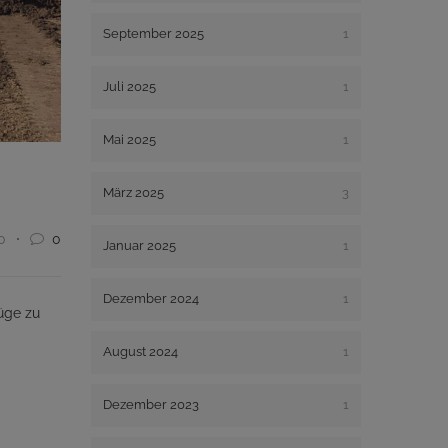
September 2025
1
Juli 2025
1
Mai 2025
1
März 2025
3
0
0
Januar 2025
1
Dezember 2024
1
üge zu
August 2024
1
Dezember 2023
1