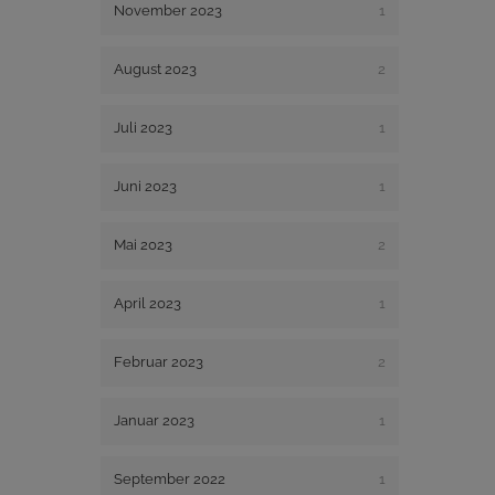
November 2023
1
August 2023
2
Juli 2023
1
Juni 2023
1
Mai 2023
2
April 2023
1
Februar 2023
2
Januar 2023
1
September 2022
1