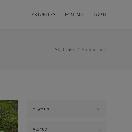
AKTUELLES
KONTAKT
LOGIN
Startseite
/
Erdtransport
Allgemein
30
Aushub
7