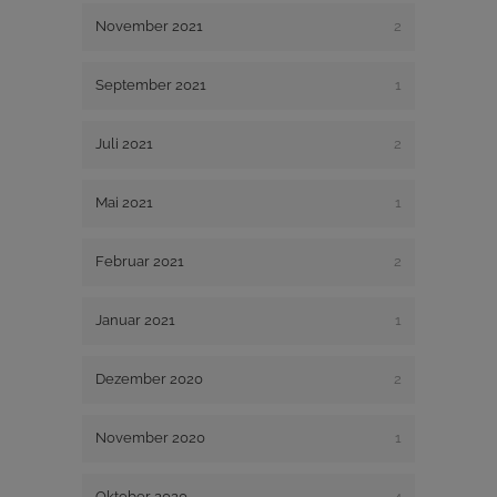
November 2021
2
September 2021
1
Juli 2021
2
Mai 2021
1
Februar 2021
2
Januar 2021
1
Dezember 2020
2
November 2020
1
Oktober 2020
4