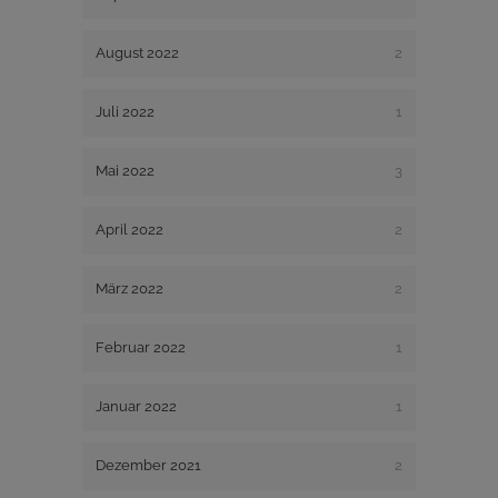
August 2022
2
Juli 2022
1
Mai 2022
3
April 2022
2
März 2022
2
Februar 2022
1
Januar 2022
1
Dezember 2021
2