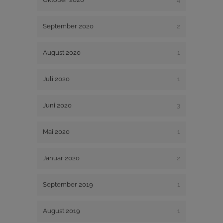
September 2020
2
August 2020
1
Juli 2020
1
Juni 2020
3
Mai 2020
1
Januar 2020
2
September 2019
1
August 2019
1