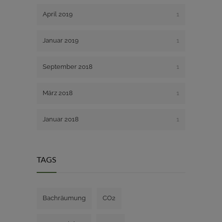
April 2019
1
Januar 2019
1
September 2018
1
März 2018
1
Januar 2018
1
TAGS
Bachräumung
CO2