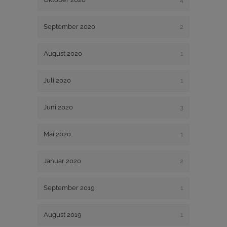
September 2020
2
August 2020
1
Juli 2020
1
Juni 2020
3
Mai 2020
1
Januar 2020
2
September 2019
1
August 2019
1