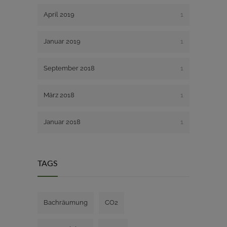
April 2019
1
Januar 2019
1
September 2018
1
März 2018
1
Januar 2018
1
TAGS
Bachräumung
CO2