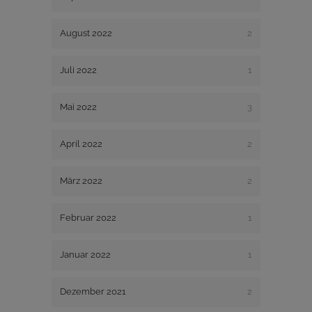
August 2022
2
Juli 2022
1
Mai 2022
3
April 2022
2
März 2022
2
Februar 2022
1
Januar 2022
1
Dezember 2021
2