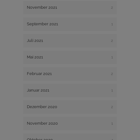
November 2021
2
September 2021
1
Juli 2021
2
Mai 2021
1
Februar 2021
2
Januar 2021
1
Dezember 2020
2
November 2020
1
Oktober 2020
4