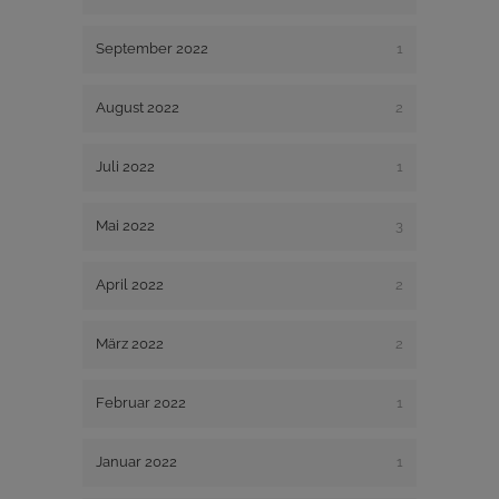
September 2022
1
August 2022
2
Juli 2022
1
Mai 2022
3
April 2022
2
März 2022
2
Februar 2022
1
Januar 2022
1