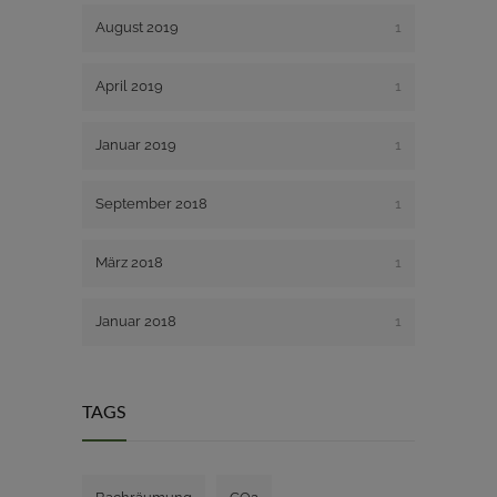
August 2019
1
April 2019
1
Januar 2019
1
September 2018
1
März 2018
1
Januar 2018
1
TAGS