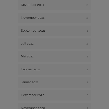
Dezember 2021
2
November 2021
2
September 2021
1
Juli 2021
2
Mai 2021
1
Februar 2021
2
Januar 2021
1
Dezember 2020
2
November 2020
1