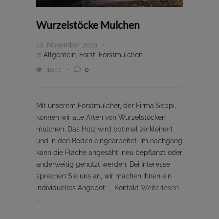
Wurzelstöcke Mulchen
10. November 2023
in
Allgemein
,
Forst
,
Forstmulchen
1044
0
Mit unserem Forstmulcher, der Firma Seppi,
können wir alle Arten von Wurzelstöcken
mulchen. Das Holz wird optimal zerkleinert
und in den Boden eingearbeitet. Im nachgang
kann die Fläche angesäht, neu bepflanzt oder
anderweitig genutzt werden. Bei Interesse
sprechen Sie uns an, wir machen Ihnen ein
individuelles Angebot. Kontakt
Weiterlesen
…