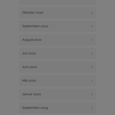
Oktober 2020
4
September 2020
2
August 2020
1
Juli 2020
1
Juni 2020
3
Mai 2020
1
Januar 2020
2
September 2019
1