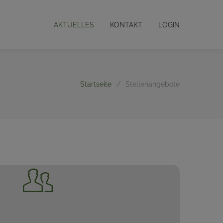
AKTUELLES
KONTAKT
LOGIN
Startseite
/
Stellenangebote