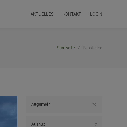
AKTUELLES
KONTAKT
LOGIN
Startseite
/
Baustellen
Allgemein
30
Aushub
7