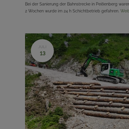
Bei der Sanierung der Bahnstrecke in Peißenberg waren
2 Wochen wurde im 24 h Schichtbetrieb gefahren.
Weit
JULI
13