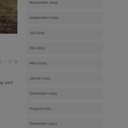
November 2025
1
September 2025
1
Juli 2025
1
Mai 2025
1
0
0
März 2025
3
Januar 2025
1
ng wird
Dezember 2024
1
August 2024
1
Dezember 2023
1