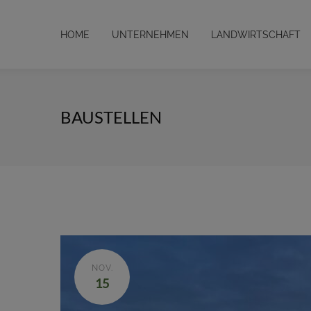
HOME
UNTERNEHMEN
LANDWIRTSCHAFT
BAUSTELLEN
NOV.
15