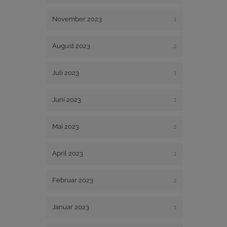
November 2023
1
August 2023
2
Juli 2023
1
Juni 2023
1
Mai 2023
2
April 2023
1
Februar 2023
2
Januar 2023
1