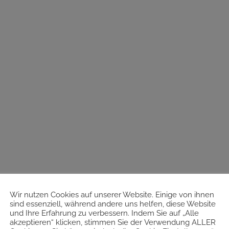
Wir nutzen Cookies auf unserer Website. Einige von ihnen
sind essenziell, während andere uns helfen, diese Website
und Ihre Erfahrung zu verbessern. Indem Sie auf „Alle
akzeptieren“ klicken, stimmen Sie der Verwendung ALLER