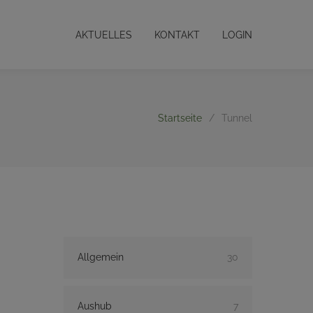
AKTUELLES
KONTAKT
LOGIN
Startseite
/
Tunnel
Allgemein
30
Aushub
7