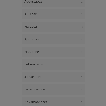
August 2022
2
Juli 2022
1
Mai 2022
3
April 2022
2
März 2022
2
Februar 2022
1
Januar 2022
1
Dezember 2021
2
November 2021
2