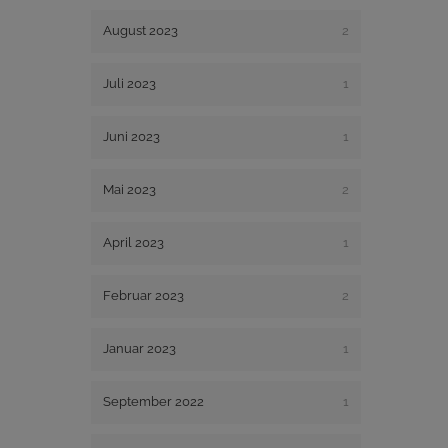
August 2023
2
Juli 2023
1
Juni 2023
1
Mai 2023
2
April 2023
1
Februar 2023
2
Januar 2023
1
September 2022
1