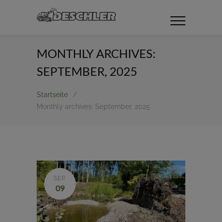
MONTHLY ARCHIVES:
SEPTEMBER, 2025
Startseite
/
Monthly archives: September, 2025
SEP.
09