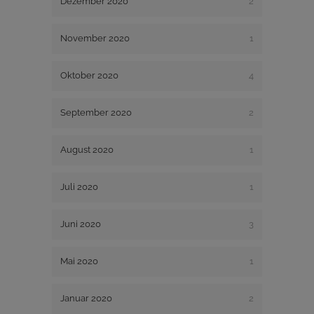
Dezember 2020
2
November 2020
1
Oktober 2020
4
September 2020
2
August 2020
1
Juli 2020
1
Juni 2020
3
Mai 2020
1
Januar 2020
2