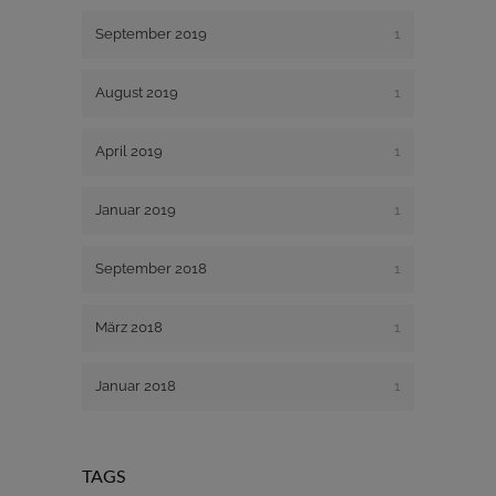
September 2019
1
August 2019
1
April 2019
1
Januar 2019
1
September 2018
1
März 2018
1
Januar 2018
1
TAGS