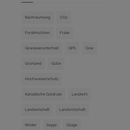
Bachräumung
CO2
Forstmulchen
Fräse
Gewässerunterhalt
GPS
Gras
Grünland
Gülle
Hochwasserschutz
Kanadische Goldrute
Landwirt
Landwirtchaft
Landwirtschaft
Rinder
Seppi
Silage