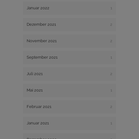
Januar 2022
1
Dezember 2021
2
November 2021
2
September 2021
1
Juli 2021
2
Mai 2021
1
Februar 2021
2
Januar 2021
1