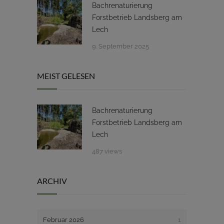
Bachrenaturierung
Forstbetrieb Landsberg am
Lech
9. September 2025
MEIST GELESEN
Bachrenaturierung
Forstbetrieb Landsberg am
Lech
487 views
ARCHIV
Februar 2026
1