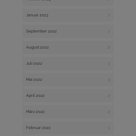
Januar 2023
1
September 2022
1
August 2022
2
Juli 2022
1
Mai 2022
3
April 2022
2
März 2022
2
Februar 2022
1