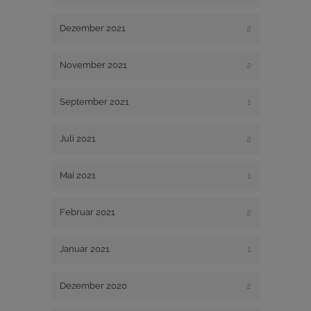
Dezember 2021
2
November 2021
2
September 2021
1
Juli 2021
2
Mai 2021
1
Februar 2021
2
Januar 2021
1
Dezember 2020
2