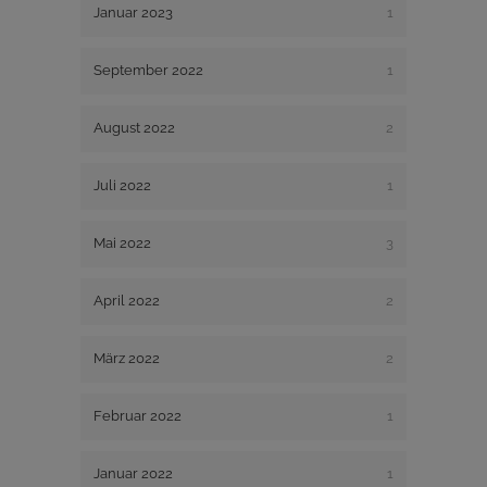
Januar 2023
1
September 2022
1
August 2022
2
Juli 2022
1
Mai 2022
3
April 2022
2
März 2022
2
Februar 2022
1
Januar 2022
1