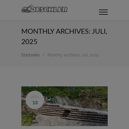
MONTHLY ARCHIVES: JULI,
2025
Startseite
/
Monthly archives: Juli, 2025
JULI
13