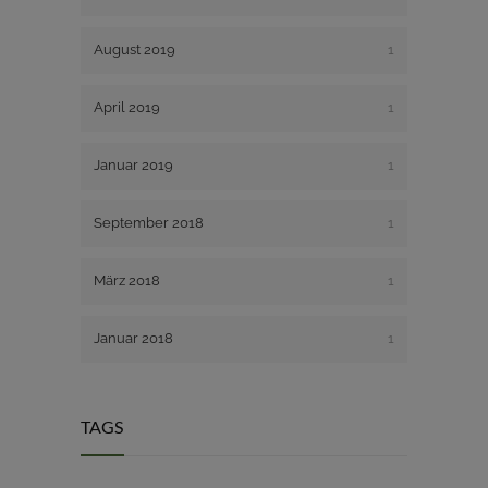
August 2019
1
April 2019
1
Januar 2019
1
September 2018
1
März 2018
1
Januar 2018
1
TAGS