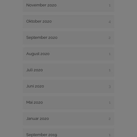
November 2020
1
Oktober 2020
4
September 2020
2
August 2020
1
Juli 2020
1
Juni 2020
3
Mai 2020
1
Januar 2020
2
September 2019
1