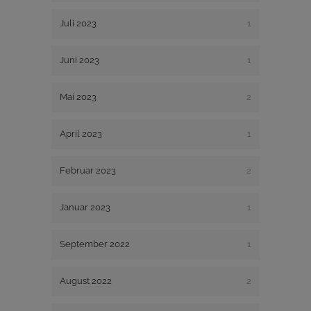
Juli 2023
1
Juni 2023
1
Mai 2023
2
April 2023
1
Februar 2023
2
Januar 2023
1
September 2022
1
August 2022
2