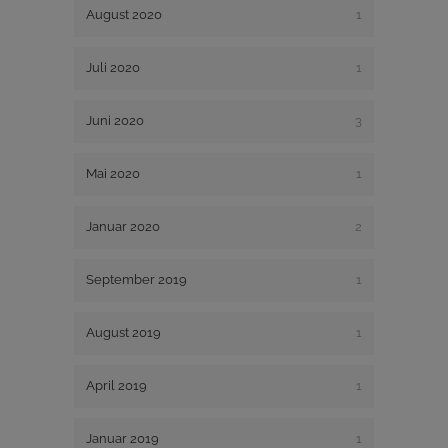
August 2020
1
Juli 2020
1
Juni 2020
3
Mai 2020
1
Januar 2020
2
September 2019
1
August 2019
1
April 2019
1
Januar 2019
1