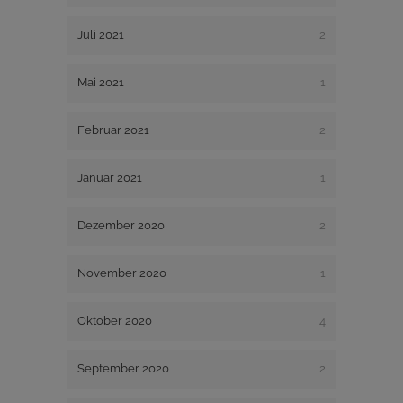
Juli 2021
2
Mai 2021
1
Februar 2021
2
Januar 2021
1
Dezember 2020
2
November 2020
1
Oktober 2020
4
September 2020
2