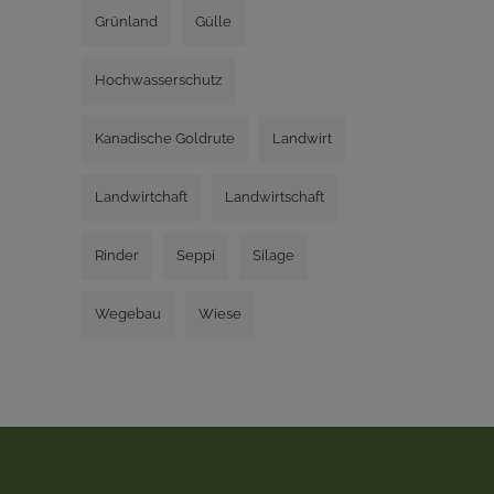
Grünland
Gülle
Hochwasserschutz
Kanadische Goldrute
Landwirt
Landwirtchaft
Landwirtschaft
Rinder
Seppi
Silage
Wegebau
Wiese