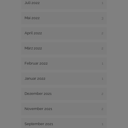
Juli 2022
1
Mai 2022
3
April 2022
2
März 2022
2
Februar 2022
1
Januar 2022
1
Dezember 2021
2
November 2021
2
September 2021
1