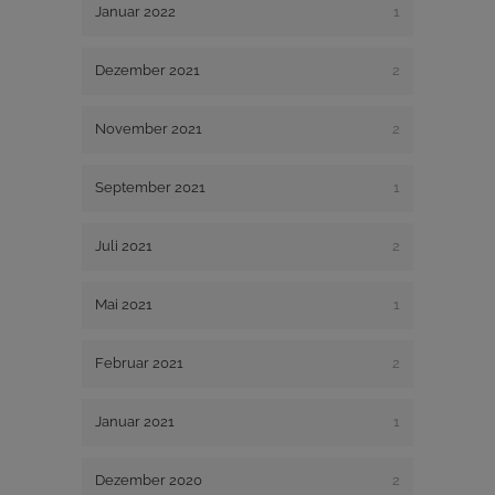
Januar 2022
1
Dezember 2021
2
November 2021
2
September 2021
1
Juli 2021
2
Mai 2021
1
Februar 2021
2
Januar 2021
1
Dezember 2020
2