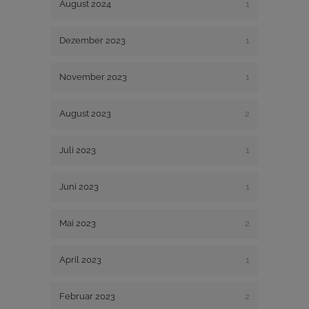
August 2024
1
Dezember 2023
1
November 2023
1
August 2023
2
Juli 2023
1
Juni 2023
1
Mai 2023
2
April 2023
1
Februar 2023
2