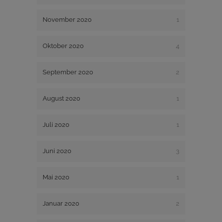
November 2020
1
Oktober 2020
4
September 2020
2
August 2020
1
Juli 2020
1
Juni 2020
3
Mai 2020
1
Januar 2020
2