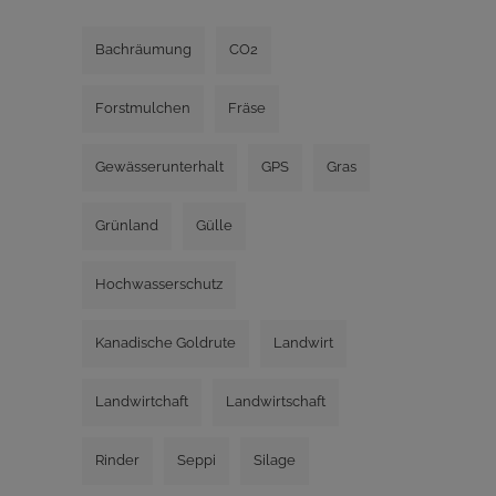
Bachräumung
CO2
Forstmulchen
Fräse
Gewässerunterhalt
GPS
Gras
Grünland
Gülle
Hochwasserschutz
Kanadische Goldrute
Landwirt
Landwirtchaft
Landwirtschaft
Rinder
Seppi
Silage