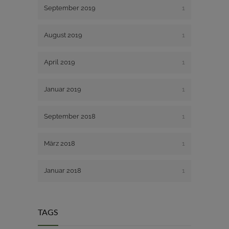
September 2019
1
August 2019
1
April 2019
1
Januar 2019
1
September 2018
1
März 2018
1
Januar 2018
1
TAGS