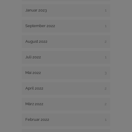
Januar 2023
1
September 2022
1
August 2022
2
Juli 2022
1
Mai 2022
3
April 2022
2
März 2022
2
Februar 2022
1