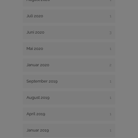
Juli 2020
1
Juni 2020
3
Mai 2020
1
Januar 2020
2
September 2019
1
August 2019
1
April 2019
1
Januar 2019
1