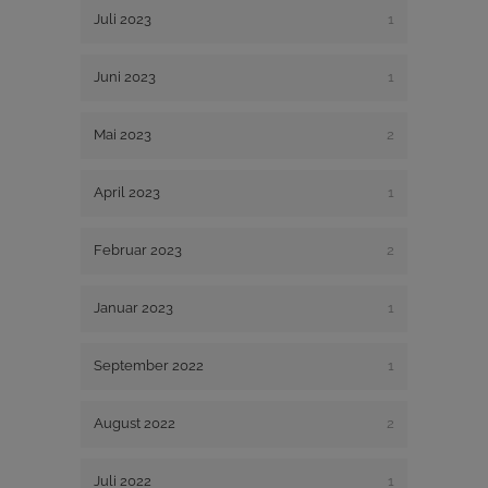
Juli 2023
1
Juni 2023
1
Mai 2023
2
April 2023
1
Februar 2023
2
Januar 2023
1
September 2022
1
August 2022
2
Juli 2022
1