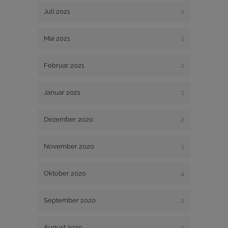
Juli 2021
2
Mai 2021
1
Februar 2021
2
Januar 2021
1
Dezember 2020
2
November 2020
1
Oktober 2020
4
September 2020
2
August 2020
1