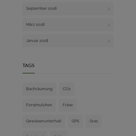
September 2018
1
März 2018
1
Januar 2018
1
TAGS
Bachräumung
CO2
Forstmulchen
Fräse
Gewässerunterhalt
GPS
Gras