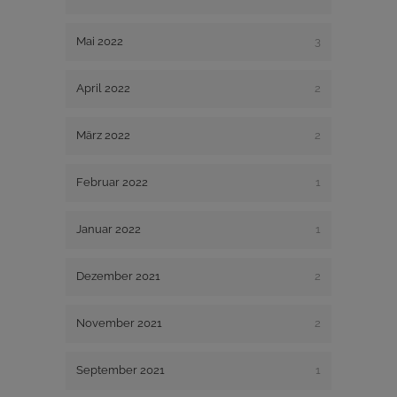
Mai 2022
3
April 2022
2
März 2022
2
Februar 2022
1
Januar 2022
1
Dezember 2021
2
November 2021
2
September 2021
1