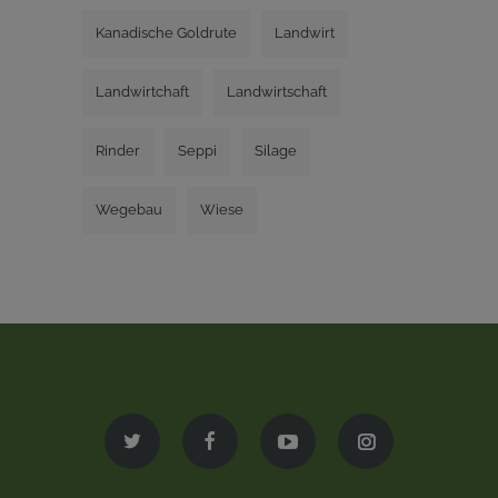
Kanadische Goldrute
Landwirt
Landwirtchaft
Landwirtschaft
Rinder
Seppi
Silage
Wegebau
Wiese