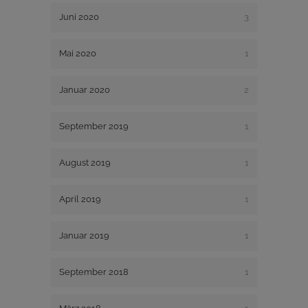
Juni 2020
3
Mai 2020
1
Januar 2020
2
September 2019
1
August 2019
1
April 2019
1
Januar 2019
1
September 2018
1