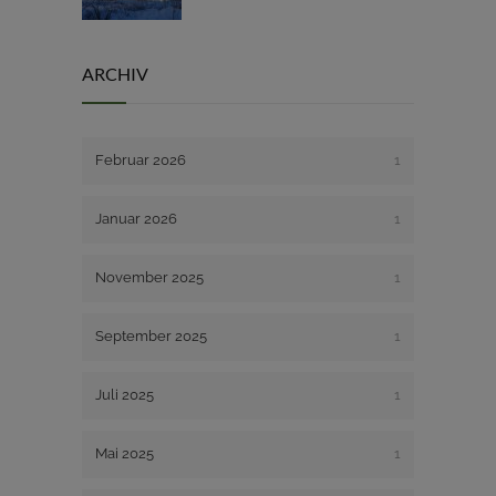
ARCHIV
Februar 2026
1
Januar 2026
1
November 2025
1
September 2025
1
Juli 2025
1
Mai 2025
1