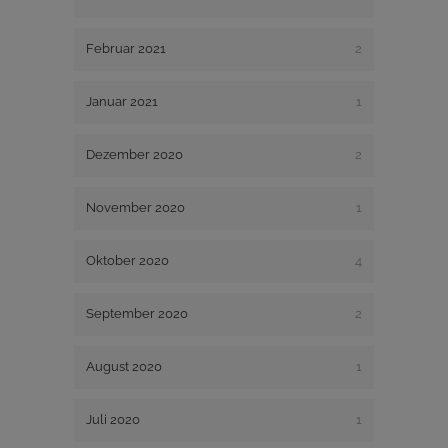
Februar 2021
2
Januar 2021
1
Dezember 2020
2
November 2020
1
Oktober 2020
4
September 2020
2
August 2020
1
Juli 2020
1