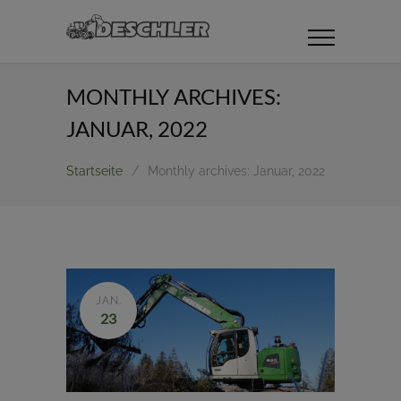
MONTHLY ARCHIVES:
JANUAR, 2022
Startseite
/
Monthly archives: Januar, 2022
JAN.
23