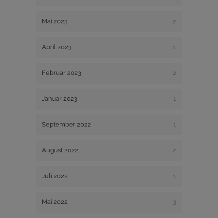
Mai 2023
2
April 2023
1
Februar 2023
2
Januar 2023
1
September 2022
1
August 2022
2
Juli 2022
1
Mai 2022
3