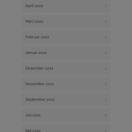
April 2022
2
März 2022
2
Februar 2022
1
Januar 2022
1
Dezember 2021
2
November 2021
2
September 2021
1
Juli 2021
2
Mai 2021
1