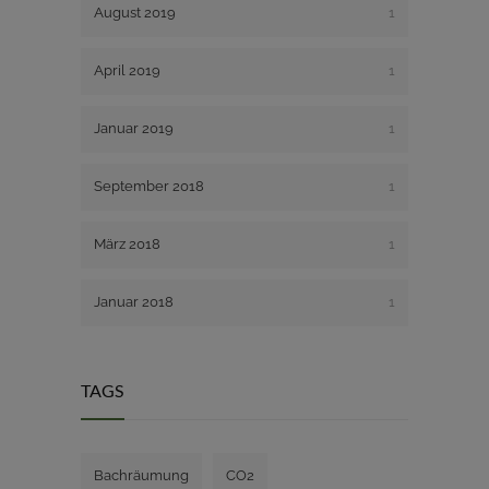
August 2019
1
April 2019
1
Januar 2019
1
September 2018
1
März 2018
1
Januar 2018
1
TAGS
Bachräumung
CO2