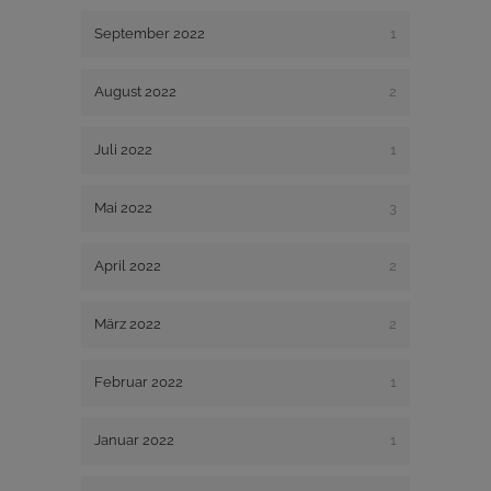
September 2022
1
August 2022
2
Juli 2022
1
Mai 2022
3
April 2022
2
März 2022
2
Februar 2022
1
Januar 2022
1