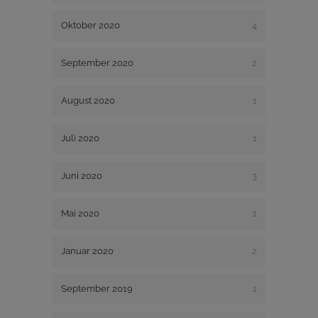
Oktober 2020
4
September 2020
2
August 2020
1
Juli 2020
1
Juni 2020
3
Mai 2020
1
Januar 2020
2
September 2019
1