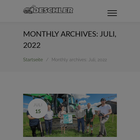
MONTHLY ARCHIVES: JULI,
2022
Startseite
/
Monthly archives: Juli, 2022
JULI
15