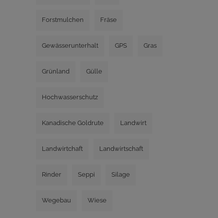
Forstmulchen
Fräse
Gewässerunterhalt
GPS
Gras
Grünland
Gülle
Hochwasserschutz
Kanadische Goldrute
Landwirt
Landwirtchaft
Landwirtschaft
Rinder
Seppi
Silage
Wegebau
Wiese