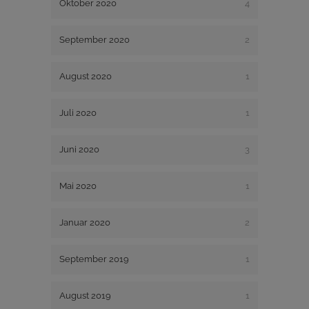
Oktober 2020
4
September 2020
2
August 2020
1
Juli 2020
1
Juni 2020
3
Mai 2020
1
Januar 2020
2
September 2019
1
August 2019
1