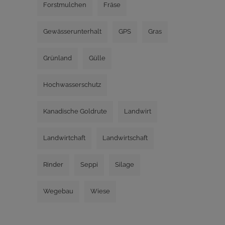
Forstmulchen
Fräse
Gewässerunterhalt
GPS
Gras
Grünland
Gülle
Hochwasserschutz
Kanadische Goldrute
Landwirt
Landwirtchaft
Landwirtschaft
Rinder
Seppi
Silage
Wegebau
Wiese