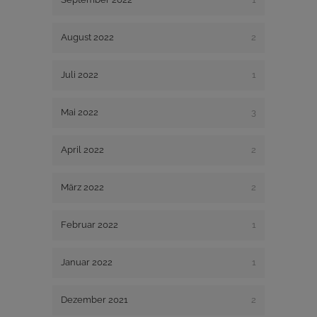
August 2022
2
Juli 2022
1
Mai 2022
3
April 2022
2
März 2022
2
Februar 2022
1
Januar 2022
1
Dezember 2021
2