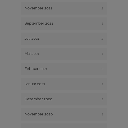
November 2021
2
September 2021
1
Juli 2021
2
Mai 2021
1
Februar 2021
2
Januar 2021
1
Dezember 2020
2
November 2020
1