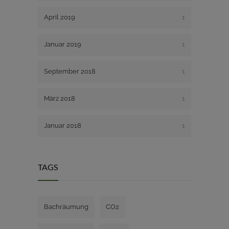
April 2019
1
Januar 2019
1
September 2018
1
März 2018
1
Januar 2018
1
TAGS
Bachräumung
CO2