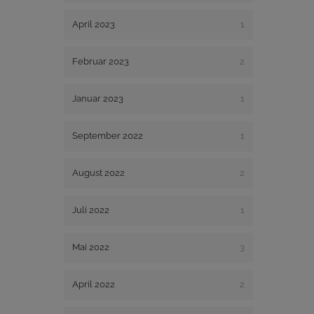
April 2023
1
Februar 2023
2
Januar 2023
1
September 2022
1
August 2022
2
Juli 2022
1
Mai 2022
3
April 2022
2