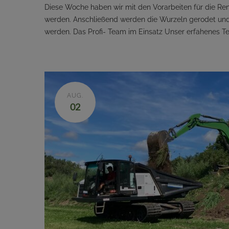
Diese Woche haben wir mit den Vorarbeiten für die Ren
werden. Anschließend werden die Wurzeln gerodet und 
werden. Das Profi- Team im Einsatz Unser erfahenes Te
AUG.
02