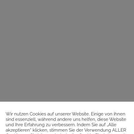
Wir nutzen Cookies auf unserer Website. Einige von ihnen
sind essenziell, während andere uns helfen, diese Website
und Ihre Erfahrung zu verbessern. Indem Sie auf „Alle
akzeptieren“ klicken, stimmen Sie der Verwendung ALLER