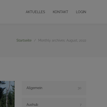
AKTUELLES
KONTAKT
LOGIN
Startseite
/
Monthly archives: August, 2022
Allgemein
30
Aushub
7