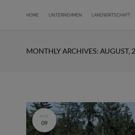
HOME
UNTERNEHMEN
LANDWIRTSCHAFT
MONTHLY ARCHIVES: AUGUST, 
AUG.
09