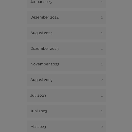
Januar 2025
1
Dezember 2024
2
August 2024
1
Dezember 2023
1
November 2023
1
August 2023
2
Juli 2023
1
Juni 2023
1
Mai 2023
2