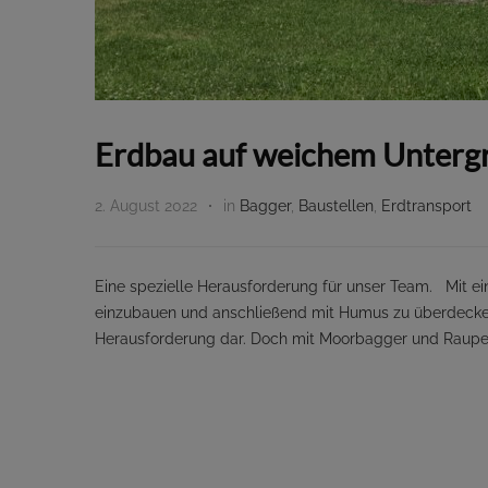
Erdbau auf weichem Unterg
2. August 2022
in
Bagger
,
Baustellen
,
Erdtransport
Eine spezielle Herausforderung für unser Team. Mit ei
einzubauen und anschließend mit Humus zu überdecken
Herausforderung dar. Doch mit Moorbagger und Raupe