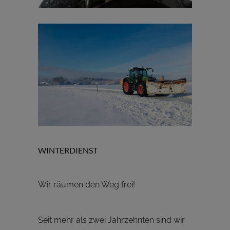
WINTERDIENST
Wir räumen den Weg frei!
Seit mehr als zwei Jahrzehnten sind wir