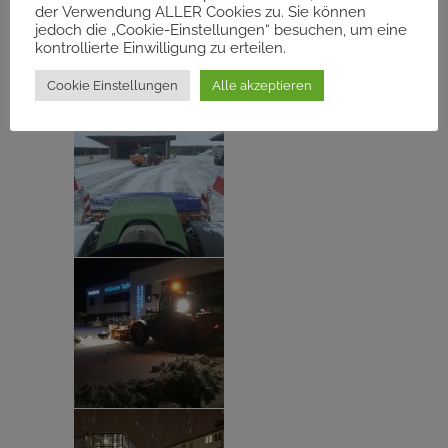
der Verwendung ALLER Cookies zu. Sie können
jedoch die „Cookie-Einstellungen“ besuchen, um eine
kontrollierte Einwilligung zu erteilen.
Cookie Einstellungen
Alle akzeptieren