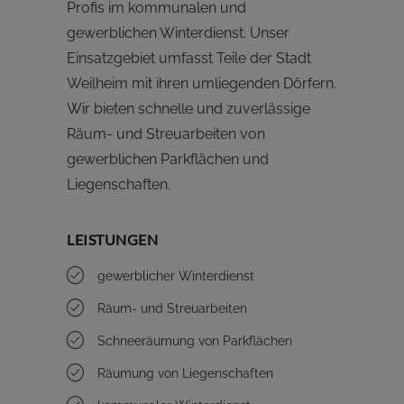
Profis im kommunalen und
gewerblichen Winterdienst. Unser
Einsatzgebiet umfasst Teile der Stadt
Weilheim mit ihren umliegenden Dörfern.
Wir bieten schnelle und zuverlässige
Räum- und Streuarbeiten von
gewerblichen Parkflächen und
Liegenschaften.
LEISTUNGEN
gewerblicher Winterdienst
Räum- und Streuarbeiten
Schneeräumung von Parkflächen
Räumung von Liegenschaften