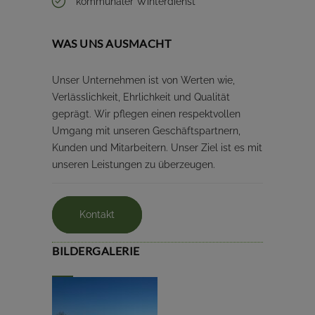
kommunaler Winterdienst
WAS UNS AUSMACHT
Unser Unternehmen ist von Werten wie,
Verlässlichkeit, Ehrlichkeit und Qualität
geprägt. Wir pflegen einen respektvollen
Umgang mit unseren Geschäftspartnern,
Kunden und Mitarbeitern. Unser Ziel ist es mit
unseren Leistungen zu überzeugen.
Kontakt
BILDERGALERIE