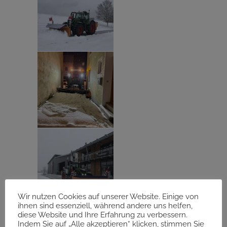
Wir nutzen Cookies auf unserer Website. Einige von
ihnen sind essenziell, während andere uns helfen,
diese Website und Ihre Erfahrung zu verbessern.
Indem Sie auf „Alle akzeptieren“ klicken, stimmen Sie