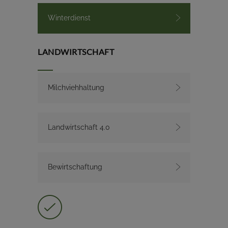
Winterdienst
LANDWIRTSCHAFT
Milchviehhaltung
Landwirtschaft 4.0
Bewirtschaftung