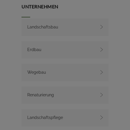
UNTERNEHMEN
Landschaftsbau
Erdbau
Wegebau
Renaturierung
Landschaftspflege