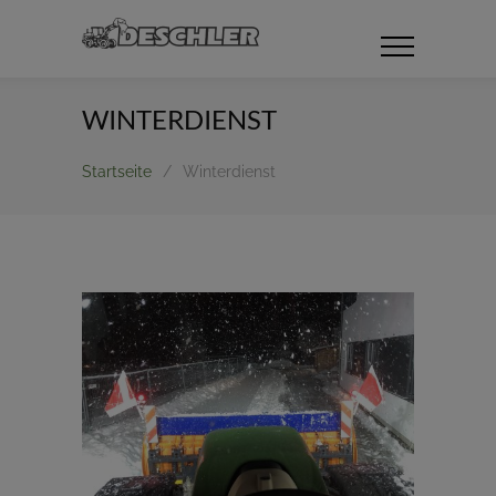
WINTERDIENST
Startseite
/
Winterdienst