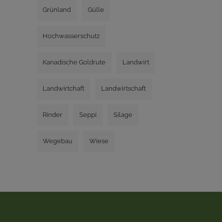
Grünland
Gülle
Hochwasserschutz
Kanadische Goldrute
Landwirt
Landwirtchaft
Landwirtschaft
Rinder
Seppi
Silage
Wegebau
Wiese