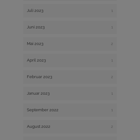
Juli 2023
1
Juni 2023
1
Mai 2023
2
April 2023
1
Februar 2023
2
Januar 2023
1
September 2022
1
August 2022
2