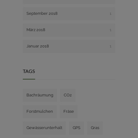
September 2018
1
März 2018
1
Januar 2018
1
TAGS
Bachräumung
CO2
Forstmulchen
Fräse
Gewässerunterhalt
GPS
Gras