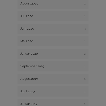
August 2020
1
Juli 2020
1
Juni 2020
3
Mai 2020
1
Januar 2020
2
September 2019
1
August 2019
1
April 2019
1
Januar 2019
1