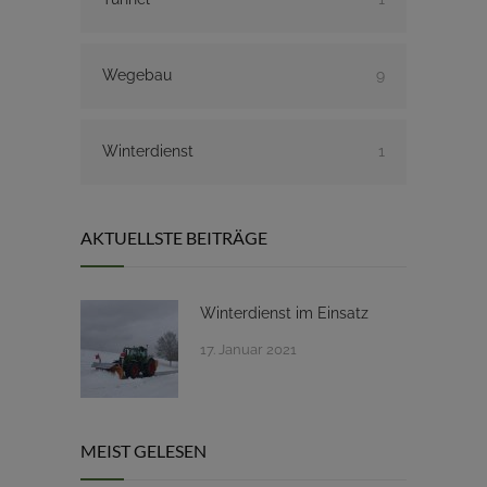
Wegebau
9
Winterdienst
1
AKTUELLSTE BEITRÄGE
Winterdienst im Einsatz
17. Januar 2021
MEIST GELESEN