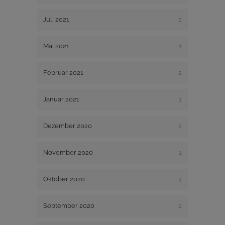
Juli 2021
2
Mai 2021
1
Februar 2021
2
Januar 2021
1
Dezember 2020
2
November 2020
1
Oktober 2020
4
September 2020
2