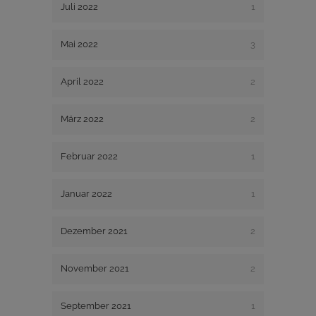
Juli 2022
1
Mai 2022
3
April 2022
2
März 2022
2
Februar 2022
1
Januar 2022
1
Dezember 2021
2
November 2021
2
September 2021
1