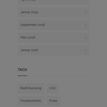
Januar 2019
1
September 2018
1
März 2018
1
Januar 2018
1
TAGS
Bachräumung
CO2
Forstmulchen
Fräse