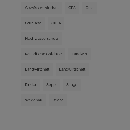
Gewässerunterhalt
GPS
Gras
Grünland
Gülle
Hochwasserschutz
Kanadische Goldrute
Landwirt
Landwirtchaft
Landwirtschaft
Rinder
Seppi
Silage
Wegebau
Wiese