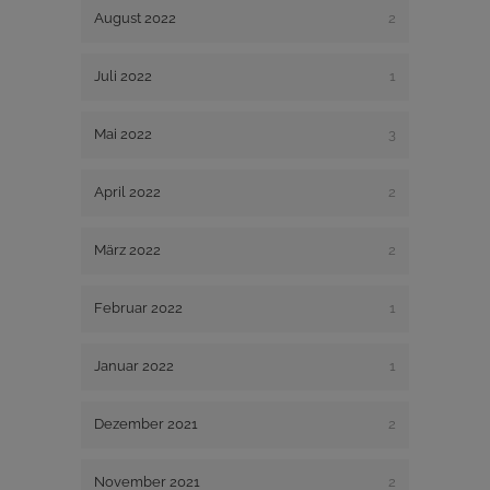
August 2022
2
Juli 2022
1
Mai 2022
3
April 2022
2
März 2022
2
Februar 2022
1
Januar 2022
1
Dezember 2021
2
November 2021
2