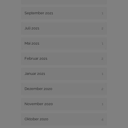
September 2021
1
Juli 2021
2
Mai 2021
1
Februar 2021
2
Januar 2021
1
Dezember 2020
2
November 2020
1
Oktober 2020
4