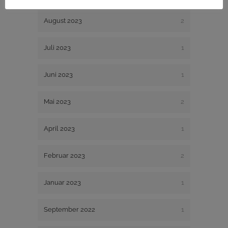
August 2023
2
Juli 2023
1
Juni 2023
1
Mai 2023
2
April 2023
1
Februar 2023
2
Januar 2023
1
September 2022
1