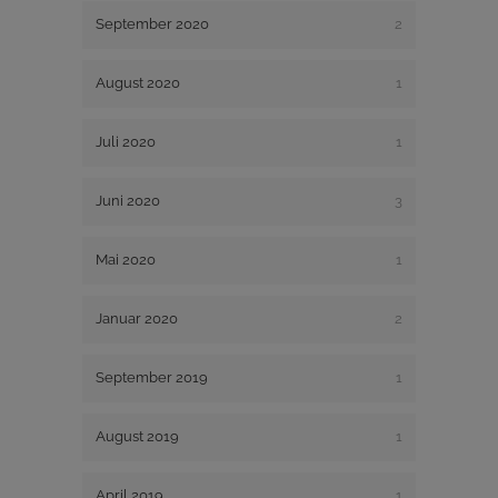
September 2020
2
August 2020
1
Juli 2020
1
Juni 2020
3
Mai 2020
1
Januar 2020
2
September 2019
1
August 2019
1
April 2019
1