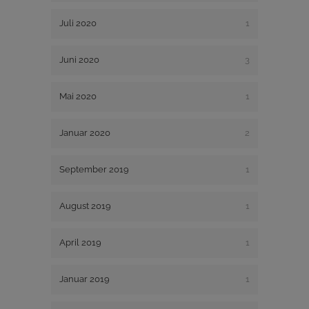
Juli 2020
1
Juni 2020
3
Mai 2020
1
Januar 2020
2
September 2019
1
August 2019
1
April 2019
1
Januar 2019
1