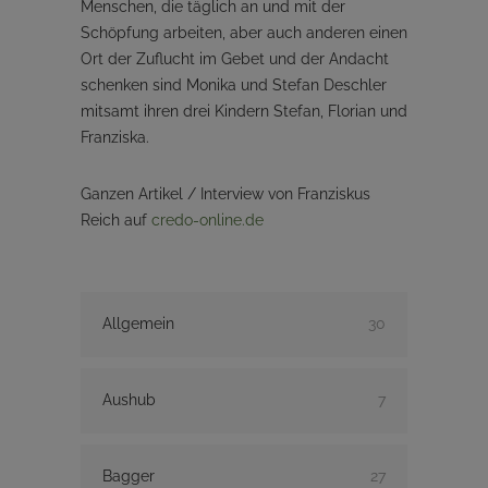
Menschen, die täglich an und mit der
Schöpfung arbeiten, aber auch anderen einen
Ort der Zuflucht im Gebet und der Andacht
schenken sind Monika und Stefan Deschler
mitsamt ihren drei Kindern Stefan, Florian und
Franziska.
Ganzen Artikel / Interview von Franziskus
Reich auf
credo-online.de
Allgemein
30
Aushub
7
Bagger
27