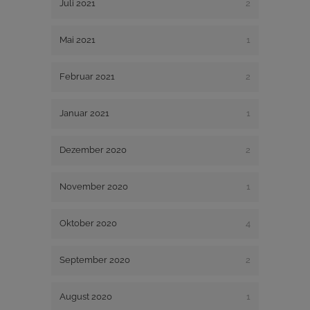
Juli 2021
2
Mai 2021
1
Februar 2021
2
Januar 2021
1
Dezember 2020
2
November 2020
1
Oktober 2020
4
September 2020
2
August 2020
1