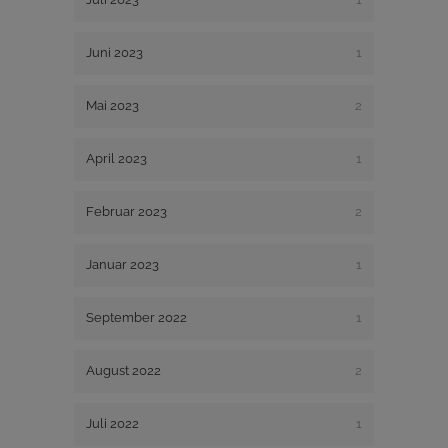
Juni 2023
1
Mai 2023
2
April 2023
1
Februar 2023
2
Januar 2023
1
September 2022
1
August 2022
2
Juli 2022
1