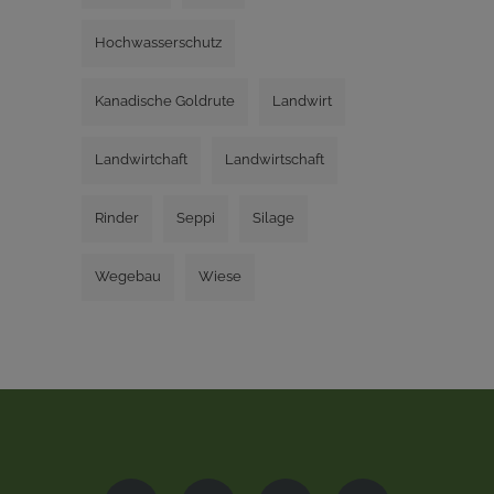
Hochwasserschutz
Kanadische Goldrute
Landwirt
Landwirtchaft
Landwirtschaft
Rinder
Seppi
Silage
Wegebau
Wiese