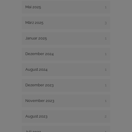
Mai 2025
1
März 2025
3
Januar 2025
1
Dezember 2024
1
August 2024
1
Dezember 2023
1
November 2023
1
August 2023
2
Juli 2023
1