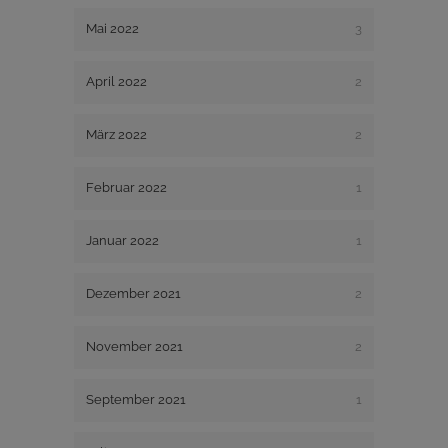
Mai 2022
3
April 2022
2
März 2022
2
Februar 2022
1
Januar 2022
1
Dezember 2021
2
November 2021
2
September 2021
1