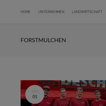
HOME
UNTERNEHMEN
LANDWIRTSCHAFT
FORSTMULCHEN
JULI
01