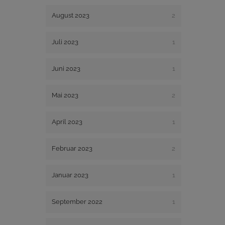
August 2023
2
Juli 2023
1
Juni 2023
1
Mai 2023
2
April 2023
1
Februar 2023
2
Januar 2023
1
September 2022
1