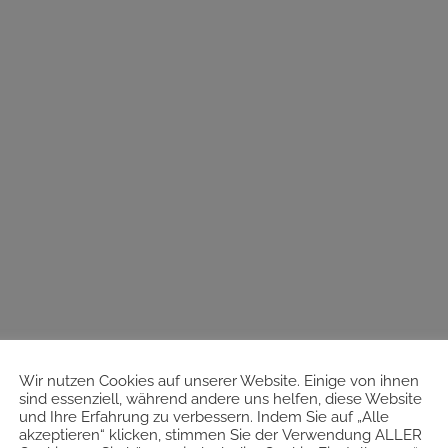
Wir nutzen Cookies auf unserer Website. Einige von ihnen
sind essenziell, während andere uns helfen, diese Website
und Ihre Erfahrung zu verbessern. Indem Sie auf „Alle
akzeptieren“ klicken, stimmen Sie der Verwendung ALLER