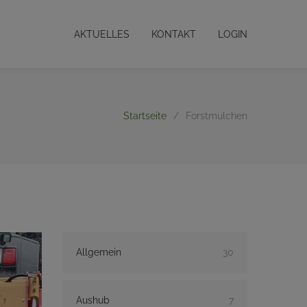
AKTUELLES
KONTAKT
LOGIN
Startseite
/
Forstmulchen
Allgemein
30
Aushub
7