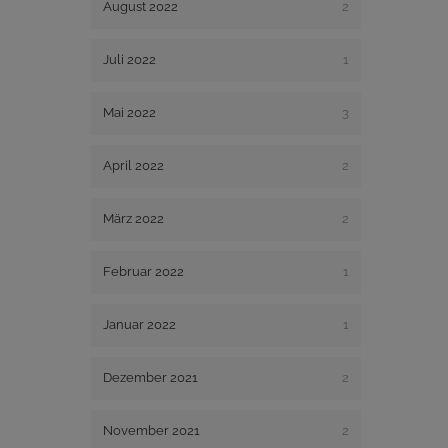
August 2022
2
Juli 2022
1
Mai 2022
3
April 2022
2
März 2022
2
Februar 2022
1
Januar 2022
1
Dezember 2021
2
November 2021
2