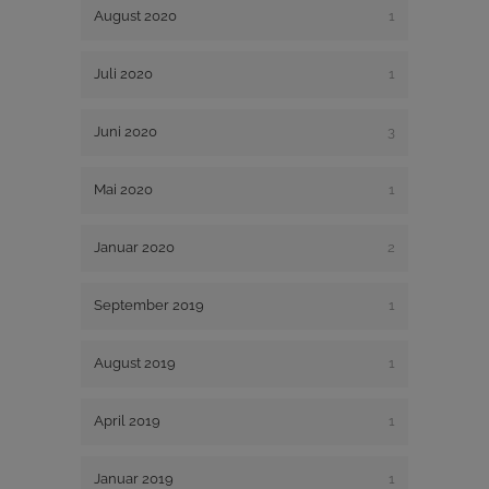
August 2020
1
Juli 2020
1
Juni 2020
3
Mai 2020
1
Januar 2020
2
September 2019
1
August 2019
1
April 2019
1
Januar 2019
1