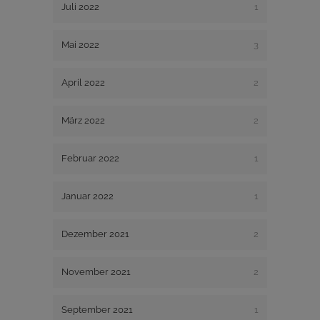
Juli 2022
1
Mai 2022
3
April 2022
2
März 2022
2
Februar 2022
1
Januar 2022
1
Dezember 2021
2
November 2021
2
September 2021
1