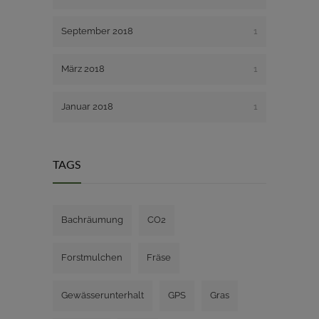
September 2018
1
März 2018
1
Januar 2018
1
TAGS
Bachräumung
CO2
Forstmulchen
Fräse
Gewässerunterhalt
GPS
Gras