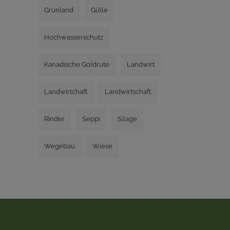
Grünland
Gülle
Hochwasserschutz
Kanadische Goldrute
Landwirt
Landwirtchaft
Landwirtschaft
Rinder
Seppi
Silage
Wegebau
Wiese