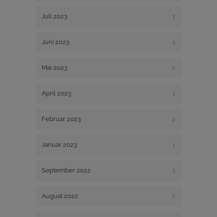
Juli 2023
1
Juni 2023
1
Mai 2023
2
April 2023
1
Februar 2023
2
Januar 2023
1
September 2022
1
August 2022
2