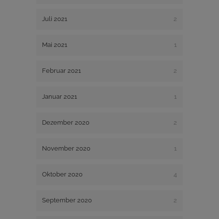
Juli 2021
2
Mai 2021
1
Februar 2021
2
Januar 2021
1
Dezember 2020
2
November 2020
1
Oktober 2020
4
September 2020
2