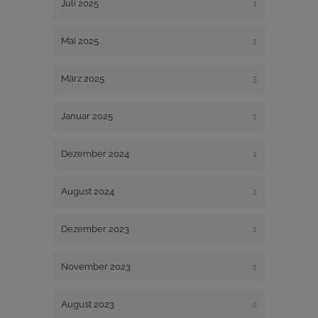
Juli 2025
1
Mai 2025
1
März 2025
3
Januar 2025
1
Dezember 2024
1
August 2024
1
Dezember 2023
1
November 2023
1
August 2023
2