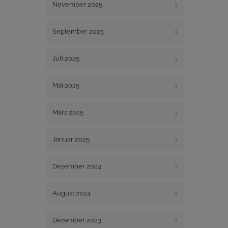
November 2025
1
September 2025
1
Juli 2025
1
Mai 2025
1
März 2025
3
Januar 2025
1
Dezember 2024
1
August 2024
1
Dezember 2023
1