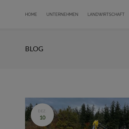
HOME
UNTERNEHMEN
LANDWIRTSCHAFT
BLOG
DEZ.
10