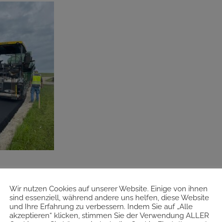
Wir nutzen Cookies auf unserer Website. Einige von ihnen
sind essenziell, während andere uns helfen, diese Website
und Ihre Erfahrung zu verbessern. Indem Sie auf „Alle
akzeptieren“ klicken, stimmen Sie der Verwendung ALLER