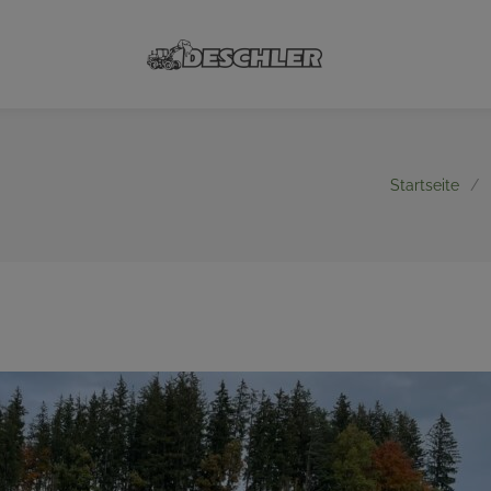
Startseite
/