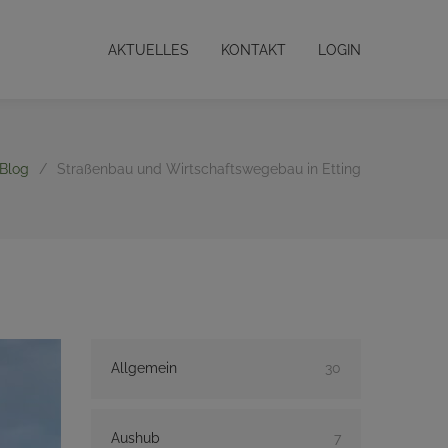
AKTUELLES
KONTAKT
LOGIN
Blog
/
Straßenbau und Wirtschaftswegebau in Etting
Allgemein
30
Aushub
7