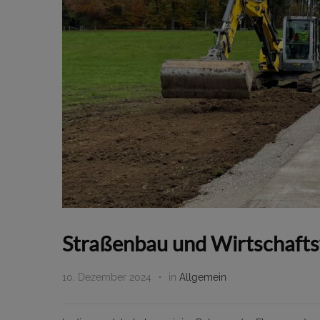
Straßenbau und Wirtschafts
10. Dezember 2024
in
Allgemein