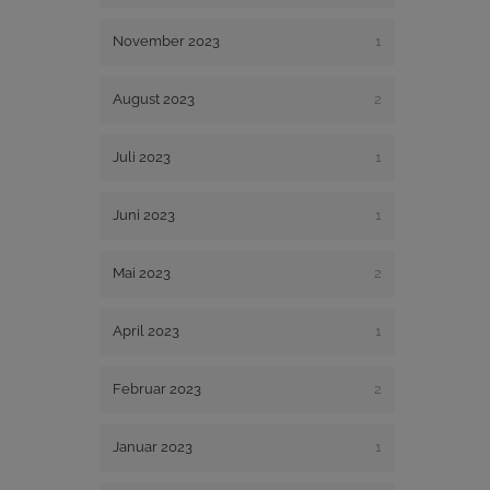
November 2023
1
August 2023
2
Juli 2023
1
Juni 2023
1
Mai 2023
2
April 2023
1
Februar 2023
2
Januar 2023
1