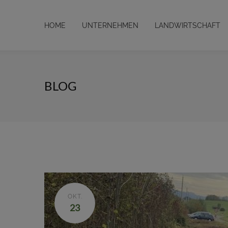
HOME
UNTERNEHMEN
LANDWIRTSCHAFT
BLOG
OKT.
23