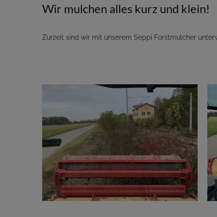
Wir mulchen alles kurz und klein!
Zurzeit sind wir mit unserem Seppi Forstmulcher unter