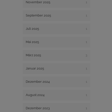
November 2025
1
September 2025
1
Juli 2025
1
Mai 2025
1
März 2025
3
Januar 2025
1
Dezember 2024
1
August 2024
1
Dezember 2023
1