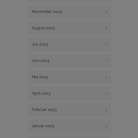
November 2023
1
August 2023
2
Juli 2023
1
Juni 2023
1
Mai 2023
2
April 2023
1
Februar 2023
2
Januar 2023
1