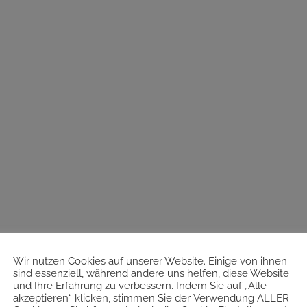
Wir nutzen Cookies auf unserer Website. Einige von ihnen
sind essenziell, während andere uns helfen, diese Website
und Ihre Erfahrung zu verbessern. Indem Sie auf „Alle
akzeptieren“ klicken, stimmen Sie der Verwendung ALLER