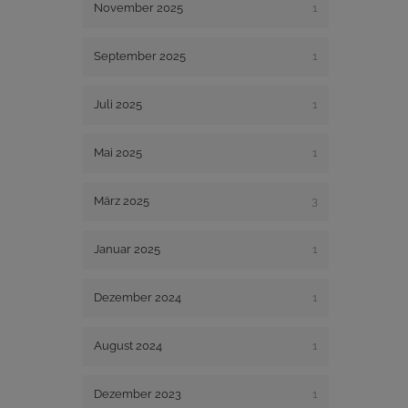
November 2025
1
September 2025
1
Juli 2025
1
Mai 2025
1
März 2025
3
Januar 2025
1
Dezember 2024
1
August 2024
1
Dezember 2023
1