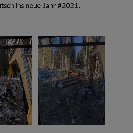
tsch ins neue Jahr #2021.
.