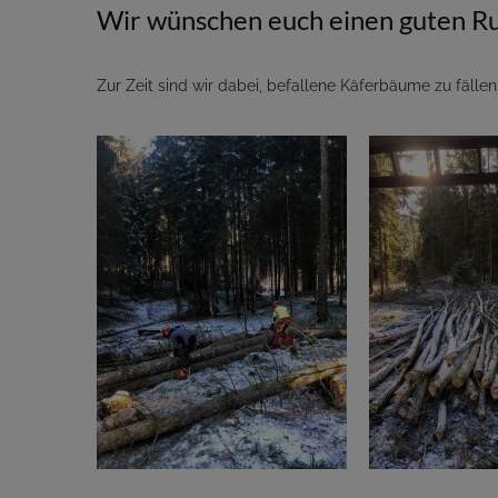
Wir wünschen euch einen guten Ru
Zur Zeit sind wir dabei, befallene Käferbäume zu fällen