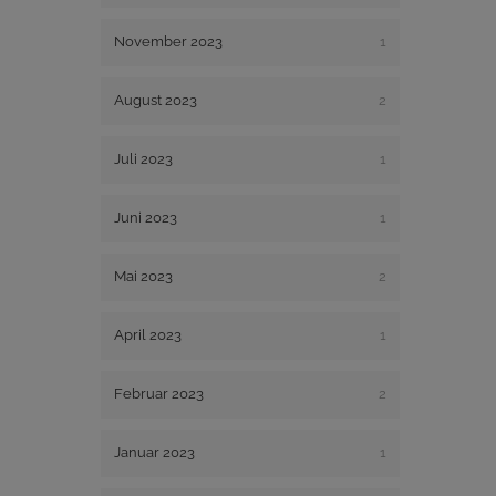
November 2023
1
August 2023
2
Juli 2023
1
Juni 2023
1
Mai 2023
2
April 2023
1
Februar 2023
2
Januar 2023
1