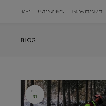
HOME
UNTERNEHMEN
LANDWIRTSCHAFT
BLOG
DEZ.
31