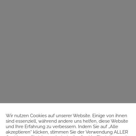
Wir nutzen Cookies auf unserer Website. Einige von ihnen
sind essenziell, während andere uns helfen, diese Website
und Ihre Erfahrung zu verbessern. Indem Sie auf „Alle
akzeptieren“ klicken, stimmen Sie der Verwendung ALLER