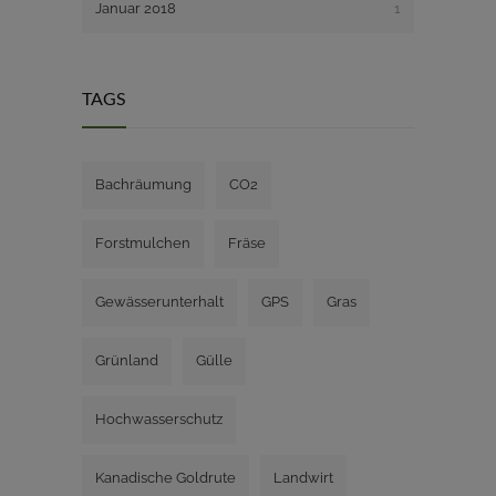
Januar 2018
1
TAGS
Bachräumung
CO2
Forstmulchen
Fräse
Gewässerunterhalt
GPS
Gras
Grünland
Gülle
Hochwasserschutz
Kanadische Goldrute
Landwirt