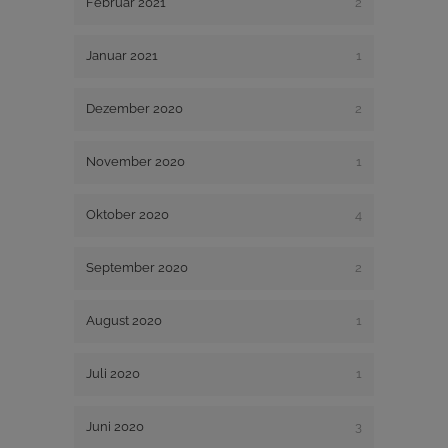
Februar 2021
2
Januar 2021
1
Dezember 2020
2
November 2020
1
Oktober 2020
4
September 2020
2
August 2020
1
Juli 2020
1
Juni 2020
3