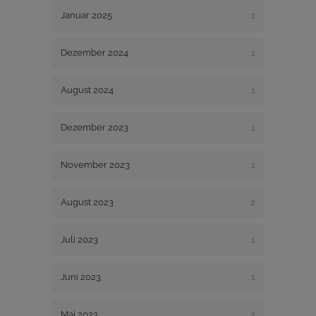
Januar 2025
1
Dezember 2024
1
August 2024
1
Dezember 2023
1
November 2023
1
August 2023
2
Juli 2023
1
Juni 2023
1
Mai 2023
2