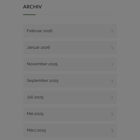
ARCHIV
Februar 2026
1
Januar 2026
1
November 2025
1
September 2025
1
Juli 2025
1
Mai 2025
1
März 2025
3