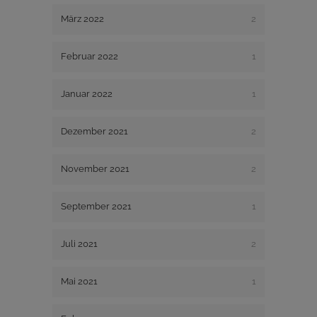
März 2022
2
Februar 2022
1
Januar 2022
1
Dezember 2021
2
November 2021
2
September 2021
1
Juli 2021
2
Mai 2021
1