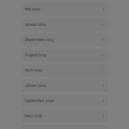
Mai 2020
1
Januar 2020
2
September 2019
1
August 2019
1
April 2019
1
Januar 2019
1
September 2018
1
März 2018
1