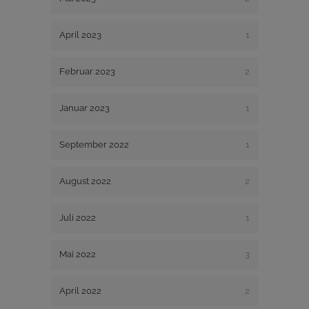
April 2023
1
Februar 2023
2
Januar 2023
1
September 2022
1
August 2022
2
Juli 2022
1
Mai 2022
3
April 2022
2