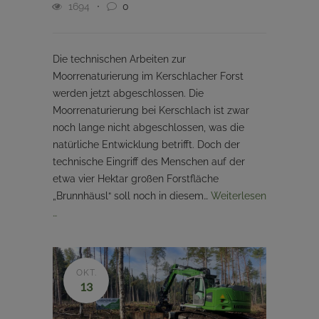
1694
0
Die technischen Arbeiten zur
Moorrenaturierung im Kerschlacher Forst
werden jetzt abgeschlossen. Die
Moorrenaturierung bei Kerschlach ist zwar
noch lange nicht abgeschlossen, was die
natürliche Entwicklung betrifft. Doch der
technische Eingriff des Menschen auf der
etwa vier Hektar großen Forstfläche
„Brunnhäusl“ soll noch in diesem…
Weiterlesen
…
OKT.
13