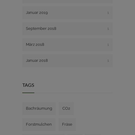
Januar 2019
1
September 2018
1
März 2018
1
Januar 2018
1
TAGS
Bachräumung
CO2
Forstmulchen
Fräse