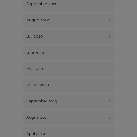
September 2020
2
August 2020
1
Juli 2020
1
Juni 2020
3
Mai 2020
1
Januar 2020
2
September 2019
1
August 2019
1
April 2019
1