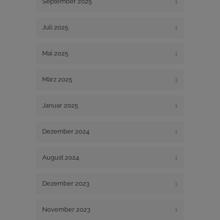
September 2025
1
Juli 2025
1
Mai 2025
1
März 2025
3
Januar 2025
1
Dezember 2024
1
August 2024
1
Dezember 2023
1
November 2023
1