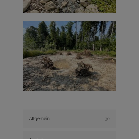
Allgemein
30