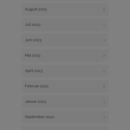
August 2023
2
Juli 2023
1
Juni 2023
1
Mai 2023
2
April 2023
1
Februar 2023
2
Januar 2023
1
September 2022
1