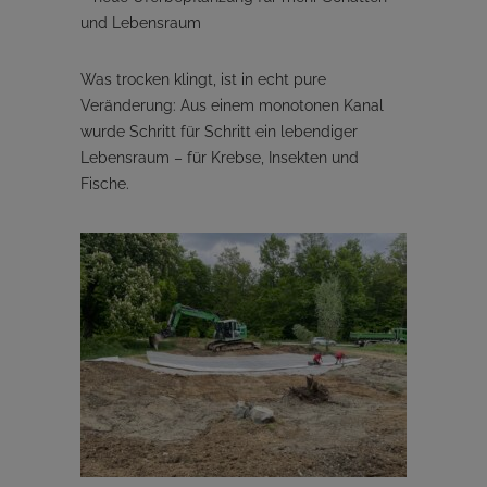
und Lebensraum
Was trocken klingt, ist in echt pure
Veränderung: Aus einem monotonen Kanal
wurde Schritt für Schritt ein lebendiger
Lebensraum – für Krebse, Insekten und
Fische.