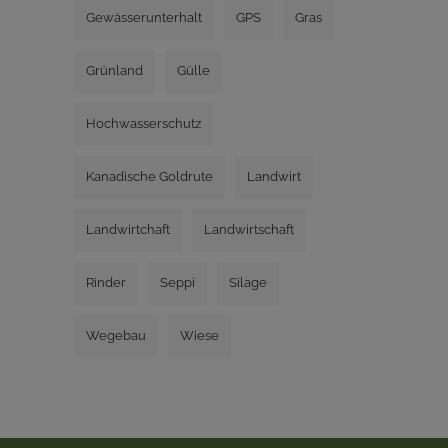
Gewässerunterhalt
GPS
Gras
Grünland
Gülle
Hochwasserschutz
Kanadische Goldrute
Landwirt
Landwirtchaft
Landwirtschaft
Rinder
Seppi
Silage
Wegebau
Wiese