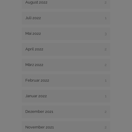
August 2022
2
Juli 2022
1
Mai 2022
3
April 2022
2
März 2022
2
Februar 2022
1
Januar 2022
1
Dezember 2021
2
November 2021
2