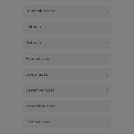
September 2021
1
Juli 2021
2
Mai 2021
1
Februar 2021
2
Januar 2021
1
Dezember 2020
2
November 2020
1
Oktober 2020
4