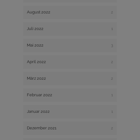
August 2022
2
Juli 2022
1
Mai 2022
3
April 2022
2
März 2022
2
Februar 2022
1
Januar 2022
1
Dezember 2021
2