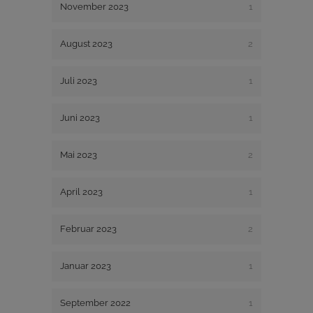
November 2023
1
August 2023
2
Juli 2023
1
Juni 2023
1
Mai 2023
2
April 2023
1
Februar 2023
2
Januar 2023
1
September 2022
1