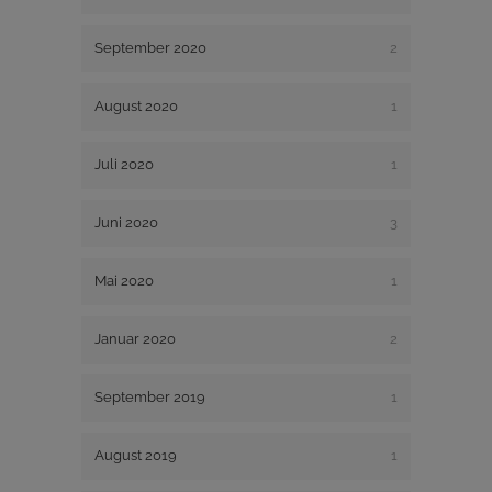
September 2020
2
August 2020
1
Juli 2020
1
Juni 2020
3
Mai 2020
1
Januar 2020
2
September 2019
1
August 2019
1