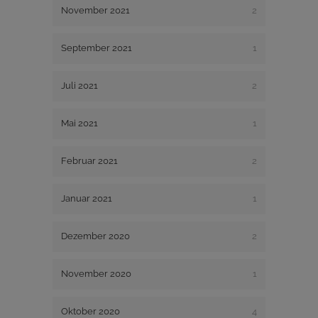
November 2021
2
September 2021
1
Juli 2021
2
Mai 2021
1
Februar 2021
2
Januar 2021
1
Dezember 2020
2
November 2020
1
Oktober 2020
4