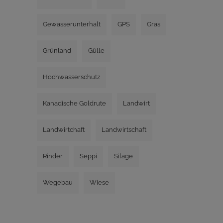
Gewässerunterhalt
GPS
Gras
Grünland
Gülle
Hochwasserschutz
Kanadische Goldrute
Landwirt
Landwirtchaft
Landwirtschaft
Rinder
Seppi
Silage
Wegebau
Wiese