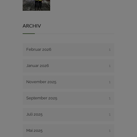
ARCHIV
Februar 2026
1
Januar 2026
1
November 2025
1
September 2025
1
Juli 2025
1
Mai 2025
1