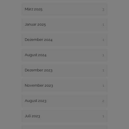
März 2025
3
Januar 2025
1
Dezember 2024
1
August 2024
1
Dezember 2023
1
November 2023
1
August 2023
2
Juli 2023
1