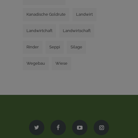
Kanadische Goldrute
Landwirt
Landwirtchaft
Landwirtschaft
Rinder
Seppi
Silage
Wegebau
Wiese