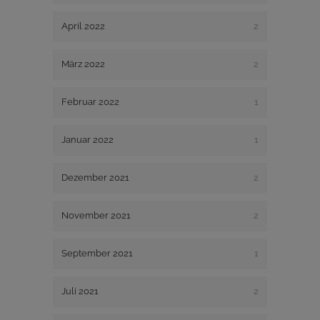
April 2022
2
März 2022
2
Februar 2022
1
Januar 2022
1
Dezember 2021
2
November 2021
2
September 2021
1
Juli 2021
2