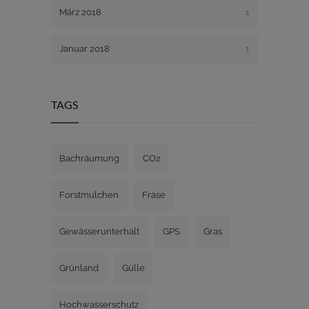
März 2018
1
Januar 2018
1
TAGS
Bachräumung
CO2
Forstmulchen
Fräse
Gewässerunterhalt
GPS
Gras
Grünland
Gülle
Hochwasserschutz