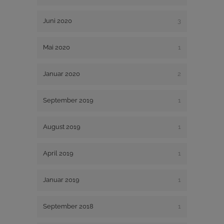
Juni 2020
3
Mai 2020
1
Januar 2020
2
September 2019
1
August 2019
1
April 2019
1
Januar 2019
1
September 2018
1