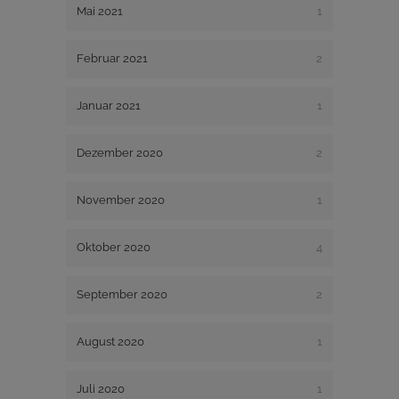
Mai 2021
1
Februar 2021
2
Januar 2021
1
Dezember 2020
2
November 2020
1
Oktober 2020
4
September 2020
2
August 2020
1
Juli 2020
1