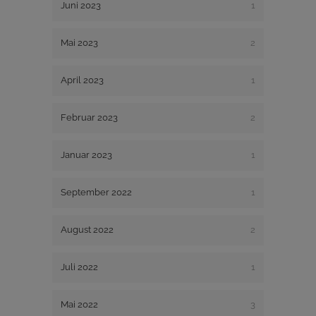
Juni 2023
1
Mai 2023
2
April 2023
1
Februar 2023
2
Januar 2023
1
September 2022
1
August 2022
2
Juli 2022
1
Mai 2022
3