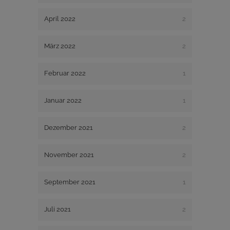
April 2022
2
März 2022
2
Februar 2022
1
Januar 2022
1
Dezember 2021
2
November 2021
2
September 2021
1
Juli 2021
2