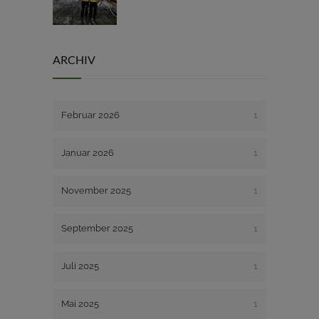
ARCHIV
Februar 2026
1
Januar 2026
1
November 2025
1
September 2025
1
Juli 2025
1
Mai 2025
1