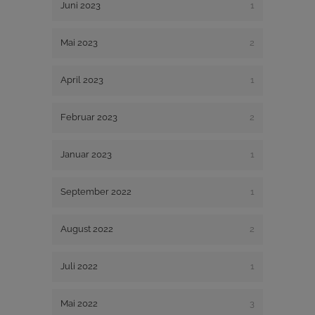
Juni 2023
1
Mai 2023
2
April 2023
1
Februar 2023
2
Januar 2023
1
September 2022
1
August 2022
2
Juli 2022
1
Mai 2022
3