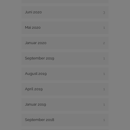
Juni 2020
3
Mai 2020
1
Januar 2020
2
September 2019
1
August 2019
1
April 2019
1
Januar 2019
1
September 2018
1