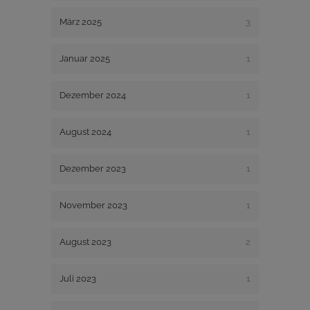
März 2025
3
Januar 2025
1
Dezember 2024
1
August 2024
1
Dezember 2023
1
November 2023
1
August 2023
2
Juli 2023
1