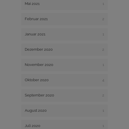
Mai 2021
1
Februar 2021
2
Januar 2021
1
Dezember 2020
2
November 2020
1
Oktober 2020
4
September 2020
2
August 2020
1
Juli 2020
1