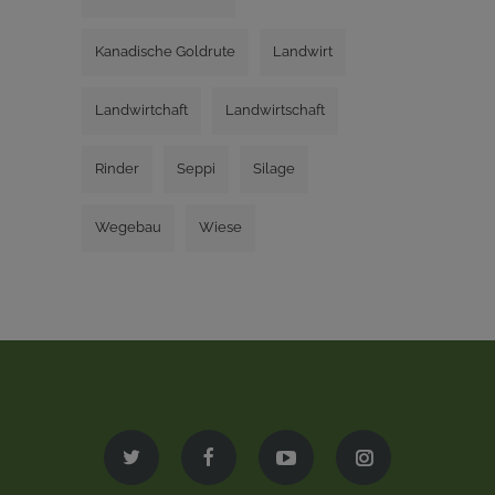
Kanadische Goldrute
Landwirt
Landwirtchaft
Landwirtschaft
Rinder
Seppi
Silage
Wegebau
Wiese