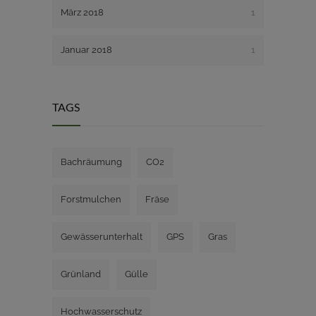
März 2018
1
Januar 2018
1
TAGS
Bachräumung
CO2
Forstmulchen
Fräse
Gewässerunterhalt
GPS
Gras
Grünland
Gülle
Hochwasserschutz