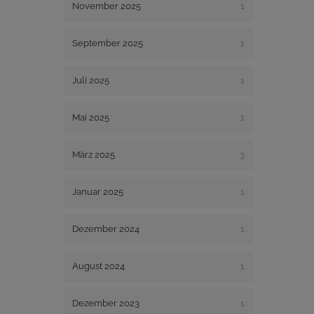
November 2025
1
September 2025
1
Juli 2025
1
Mai 2025
1
März 2025
3
Januar 2025
1
Dezember 2024
1
August 2024
1
Dezember 2023
1