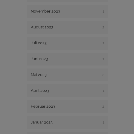
November 2023
1
August 2023
2
Juli 2023
1
Juni 2023
1
Mai 2023
2
April 2023
1
Februar 2023
2
Januar 2023
1