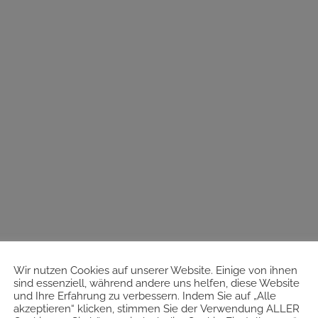
Wir nutzen Cookies auf unserer Website. Einige von ihnen
sind essenziell, während andere uns helfen, diese Website
und Ihre Erfahrung zu verbessern. Indem Sie auf „Alle
akzeptieren“ klicken, stimmen Sie der Verwendung ALLER