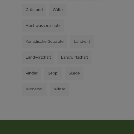
Grünland
Gülle
Hochwasserschutz
Kanadische Goldrute
Landwirt
Landwirtchaft
Landwirtschaft
Rinder
Seppi
Silage
Wegebau
Wiese