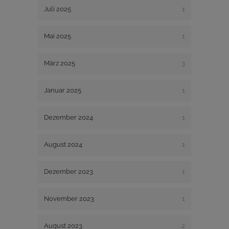
Juli 2025
1
Mai 2025
1
März 2025
3
Januar 2025
1
Dezember 2024
1
August 2024
1
Dezember 2023
1
November 2023
1
August 2023
2