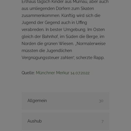
Erlhaus täglich Kinder aus Murnau, aber auch
aus umliegenden Dörfern zum Skaten
zusammenkommen. Künftig wird sich die
Jugend der Gegend auch in Uffing
verabreden. In bester Umgebung. Im Osten
gleich der Bahnhof, im Süden die Berge, im
Norden die grünen Wiesen. „Normalerweise
müssten die Jugendlichen
Vergnügungssteuer zahlen“, scherzte Rapp.
Quelle:
Münchner Merkur 14.07.2022
Allgemein
30
Aushub
7