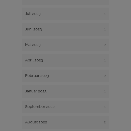
Juli 2023
1
Juni 2023
1
Mai 2023
2
April 2023
1
Februar 2023
2
Januar 2023
1
September 2022
1
August 2022
2