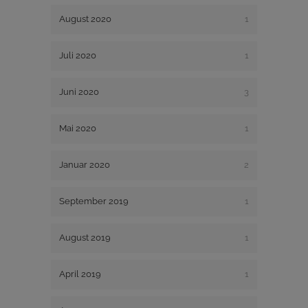
August 2020
1
Juli 2020
1
Juni 2020
3
Mai 2020
1
Januar 2020
2
September 2019
1
August 2019
1
April 2019
1