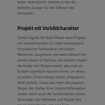
keiner widersprach, wertete er das als
indirekte Zusage für den Zeitplan der
Gemeinde.
Projekt mit Vorbildcharakter
Damit beginnt die finale Phase eines Projekts
mit Vorbildcharakter. Es steht exemplarisch
für politische Partizipation von jungen
Menschen, ausgehend von einem Besuch der
vierten Klasse im Rathaus. Bei diesem fragten
die Kinder den Bürgermeister, was man als
Schüler eigentlich machen könne, um etwas
zu ändern. Einen Antrag stellen, entgegnete
Weiß damals. Genau das taten die jüngsten
Bürger des Dorfes. Eine Unterschriftenaktion
später waren auch die Gemeinderäte restlos
überzeugt vom Mehrwert und Nutzen des