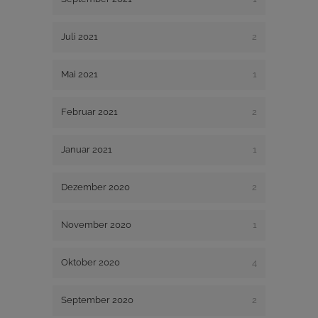
Juli 2021
2
Mai 2021
1
Februar 2021
2
Januar 2021
1
Dezember 2020
2
November 2020
1
Oktober 2020
4
September 2020
2