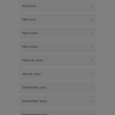
Juli 2022
1
Mai 2022
3
April 2022
2
März 2022
2
Februar 2022
1
Januar 2022
1
Dezember 2021
2
November 2021
2
September 2021
1