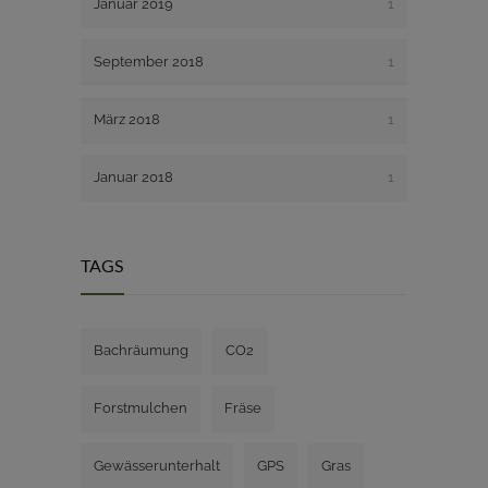
Januar 2019
1
September 2018
1
März 2018
1
Januar 2018
1
TAGS
Bachräumung
CO2
Forstmulchen
Fräse
Gewässerunterhalt
GPS
Gras